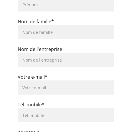
Nom de famille*
Nom de l'entreprise
Votre e-mail*
Tél. mobile*