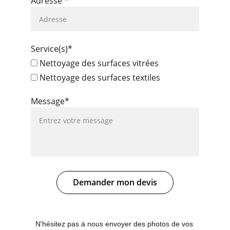
Adresse *
Service(s)*
Nettoyage des surfaces vitrées
Nettoyage des surfaces textiles
Message*
Demander mon devis
N'hésitez pas à nous envoyer des photos de vos 